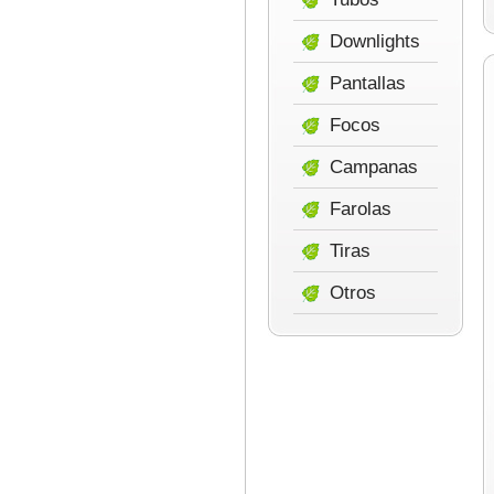
Downlights
Pantallas
Focos
Campanas
Farolas
Tiras
Otros