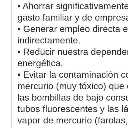
• Ahorrar significativament
gasto familiar y de empres
• Generar empleo directa e
indirectamente.
• Reducir nuestra depende
energética.
• Evitar la contaminación c
mercurio (muy tóxico) que
las bombillas de bajo cons
tubos fluorescentes y las 
vapor de mercurio (farolas,