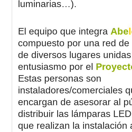
luminarias…).
El equipo que integra
Abe
compuesto por una red de
de diversos lugares unidas
entusiasmo por el
Proyect
Estas personas son
instaladores/comerciales q
encargan de asesorar al pú
distribuir las lámparas LED
que realizan la instalación