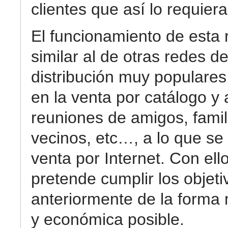
clientes que así lo requiera
El funcionamiento de esta 
similar al de otras redes d
distribución muy populare
en la venta por catálogo y 
reuniones de amigos, famil
vecinos, etc…, a lo que se
venta por Internet. Con ell
pretende cumplir los objeti
anteriormente de la forma
y económica posible.