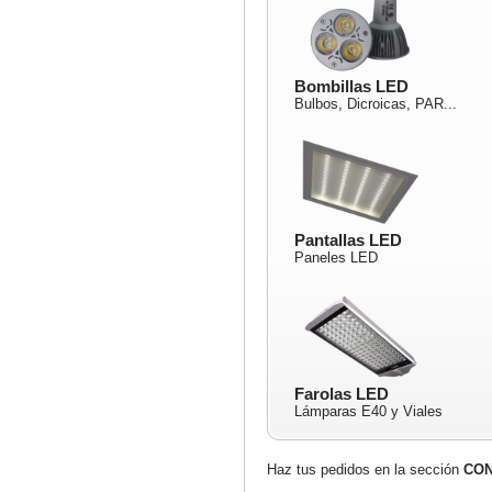
Bombillas LED
Bulbos, Dicroicas, PAR...
Pantallas LED
Paneles LED
Farolas LED
Lámparas E40 y Viales
Haz tus pedidos en la sección
CO