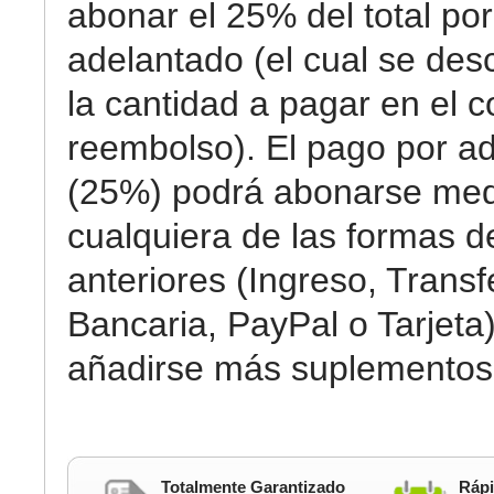
abonar el 25% del total por
adelantado (el cual se des
la cantidad a pagar en el c
reembolso). El pago por a
(25%) podrá abonarse med
cualquiera de las formas 
anteriores (Ingreso, Transf
Bancaria, PayPal o Tarjeta)
añadirse más suplementos
Totalmente Garantizado
Rápi