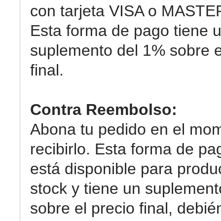
con tarjeta VISA o MAST
Esta forma de pago tiene 
suplemento del 1% sobre e
final.
Contra Reembolso:
Abona tu pedido en el mo
recibirlo. Esta forma de pa
está disponible para produ
stock y tiene un suplemen
sobre el precio final, debi