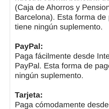
(Caja de Ahorros y Pensio
Barcelona). Esta forma de
tiene ningún suplemento.
PayPal:
Paga fácilmente desde Int
PayPal. Esta forma de pag
ningún suplemento.
Tarjeta:
Paga cómodamente desde 