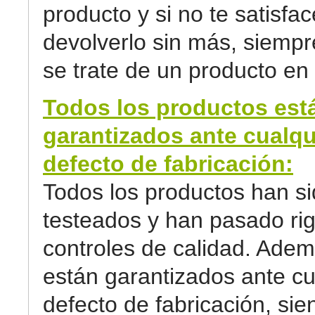
producto y si no te satisfa
devolverlo sin más, siemp
se trate de un producto en 
Todos los productos est
garantizados ante cualqu
defecto de fabricación:
Todos los productos han s
testeados y han pasado ri
controles de calidad. Adem
están garantizados ante cu
defecto de fabricación, sie