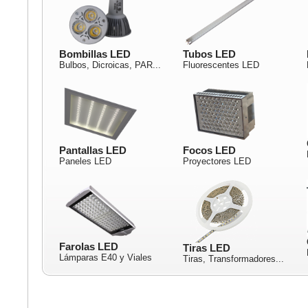
Bombillas LED
Tubos LED
Bulbos, Dicroicas, PAR...
Fluorescentes LED
Pantallas LED
Focos LED
Paneles LED
Proyectores LED
Farolas LED
Tiras LED
Lámparas E40 y Viales
Tiras, Transformadores...