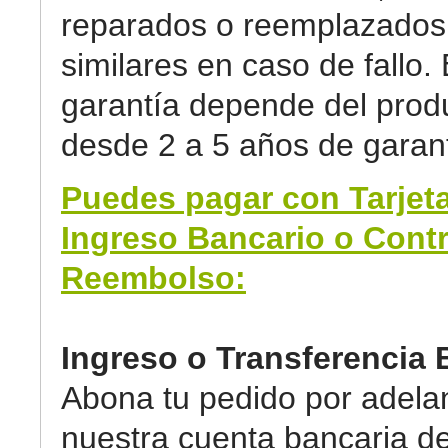
reparados o reemplazados 
similares en caso de fallo. 
garantía depende del prod
desde 2 a 5 años de garant
Puedes pagar con Tarjeta
Ingreso Bancario o Cont
Reembolso:
Ingreso o Transferencia 
Abona tu pedido por adela
nuestra cuenta bancaria d