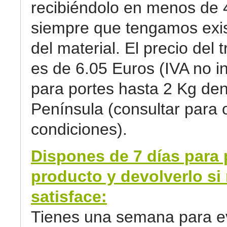
recibiéndolo en menos de 
siempre que tengamos exi
del material. El precio del 
es de 6.05 Euros (IVA no in
para portes hasta 2 Kg den
Península (consultar para 
condiciones).
Dispones de 7 días para 
producto y devolverlo si 
satisface:
Tienes una semana para ev