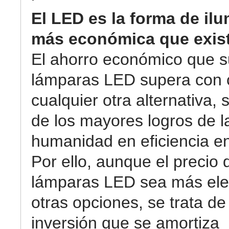
El LED es la forma de il
más económica que exis
El ahorro económico que 
lámparas LED supera con 
cualquier otra alternativa,
de los mayores logros de l
humanidad en eficiencia en
Por ello, aunque el precio 
lámparas LED sea más el
otras opciones, se trata de
inversión que se amortiza