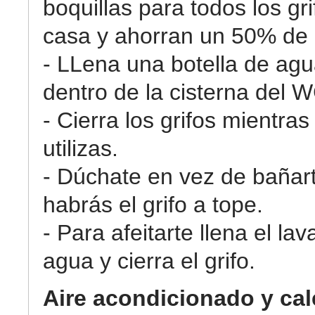
boquillas para todos los gri
casa y ahorran un 50% de
- LLena una botella de agu
dentro de la cisterna del 
- Cierra los grifos mientras
utilizas.
- Dúchate en vez de bañar
habrás el grifo a tope.
- Para afeitarte llena el la
agua y cierra el grifo.
Aire acondicionado y cal