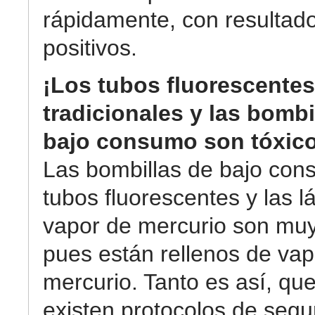
rápidamente, con resultad
positivos.
¡Los tubos fluorescentes
tradicionales y las bombi
bajo consumo son tóxico
Las bombillas de bajo con
tubos fluorescentes y las 
vapor de mercurio son muy
pues están rellenos de vap
mercurio. Tanto es así, que
existen protocolos de segu