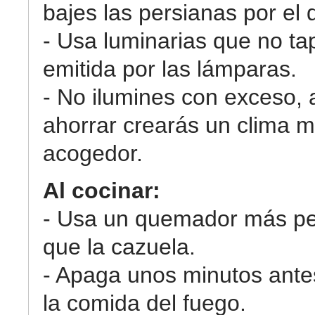
bajes las persianas por el 
- Usa luminarias que no tap
emitida por las lámparas.
- No ilumines con exceso,
ahorrar crearás un clima 
acogedor.
Al cocinar:
- Usa un quemador más p
que la cazuela.
- Apaga unos minutos antes
la comida del fuego.