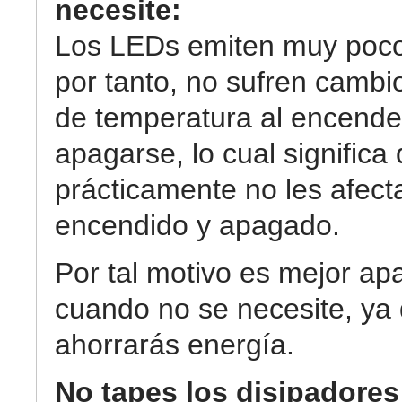
necesite:
Los LEDs emiten muy poco 
por tanto, no sufren cambi
de temperatura al encende
apagarse, lo cual significa
prácticamente no les afecta
encendido y apagado.
Por tal motivo es mejor apa
cuando no se necesite, ya
ahorrarás energía.
No tapes los disipadores