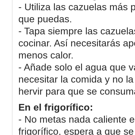
- Utiliza las cazuelas más
que puedas.
- Tapa siempre las cazuela
cocinar. Así necesitarás ap
menos calor.
- Añade solo el agua que v
necesitar la comida y no l
hervir para que se consum
En el frigorífico:
- No metas nada caliente e
frigorífico, espera a que se