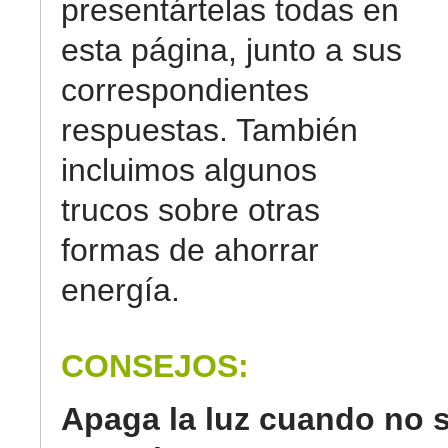
presentártelas todas en
esta página, junto a sus
correspondientes
respuestas. También
incluimos algunos
trucos sobre otras
formas de ahorrar
energía.
CONSEJOS:
Apaga la luz cuando no 