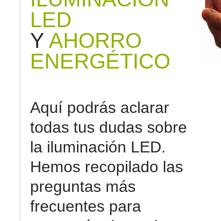
LED
Y
AHORRO
ENERGÉTICO
Aquí podrás aclarar
todas tus dudas sobre
la iluminación LED.
Hemos recopilado las
preguntas más
frecuentes para