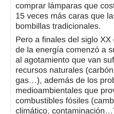
comprar lámparas que cos
15 veces más caras que la
bombillas tradicionales.
Pero a finales del siglo XX 
de la energía comenzó a s
al agotamiento que van suf
recursos naturales (carbón,
gas…), además de los pro
medioambientales que pro
combustibles fósiles (camb
climático, contaminación…)