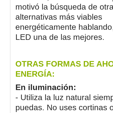
motivó la búsqueda de otr
alternativas más viables
energéticamente hablando,
LED una de las mejores.
OTRAS FORMAS DE AH
ENERGÍA:
En iluminación:
- Utiliza la luz natural sie
puedas. No uses cortinas o