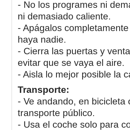
- No los programes ni dema
ni demasiado caliente.
- Apágalos completamente
haya nadie.
- Cierra las puertas y vent
evitar que se vaya el aire.
- Aisla lo mejor posible la 
Transporte:
- Ve andando, en bicicleta o
transporte público.
- Usa el coche solo para c