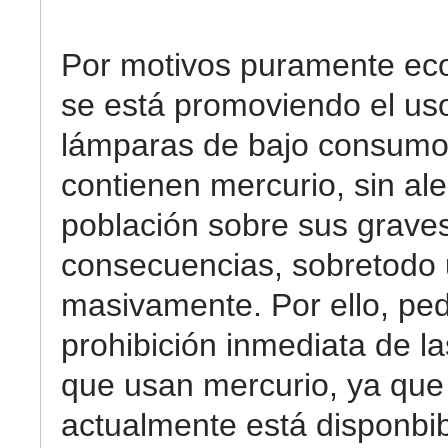
Por motivos puramente ec
se está promoviendo el uso
lámparas de bajo consumo
contienen mercurio, sin aler
población sobre sus grave
consecuencias, sobretodo
masivamente. Por ello, pe
prohibición inmediata de l
que usan mercurio, ya que
actualmente está disponbib