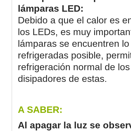
lámparas LED:
Debido a que el calor es 
los LEDs, es muy importan
lámparas se encuentren lo
refrigeradas posible, permi
refrigeración normal de los
disipadores de estas.
A SABER:
Al apagar la luz se obse