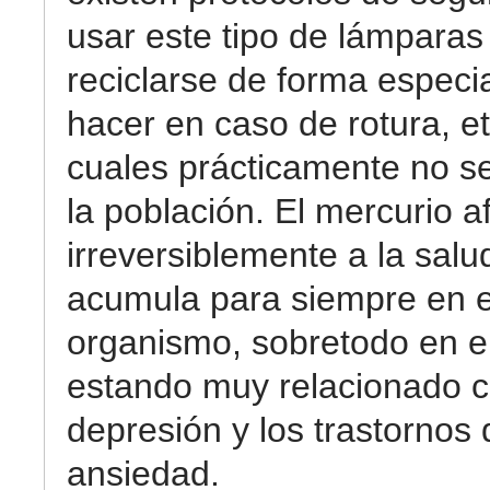
usar este tipo de lámparas
reciclarse de forma especi
hacer en caso de rotura, etc
cuales prácticamente no s
la población. El mercurio a
irreversiblemente a la salu
acumula para siempre en e
organismo, sobretodo en el
estando muy relacionado c
depresión y los trastornos 
ansiedad.