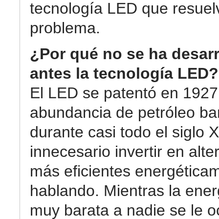
tecnología LED que resuel
problema.
¿Por qué no se ha desar
antes la tecnología LED?
El LED se patentó en 1927,
abundancia de petróleo ba
durante casi todo el siglo 
innecesario invertir en alte
más eficientes energética
hablando. Mientras la ener
muy barata a nadie se le oc