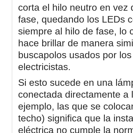
corta el hilo neutro en vez 
fase, quedando los LEDs 
siempre al hilo de fase, lo 
hace brillar de manera simi
buscapolos usados por los
electricistas.
Si esto sucede en una lám
conectada directamente a l
ejemplo, las que se coloca
techo) significa que la inst
eléctrica no cumple la norm