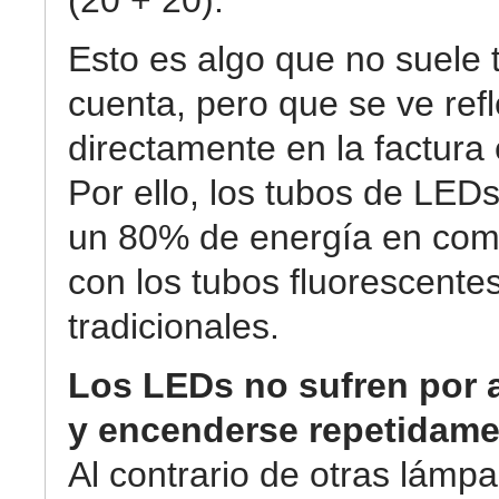
(20 + 20).
Esto es algo que no suele 
cuenta, pero que se ve ref
directamente en la factura 
Por ello, los tubos de LED
un 80% de energía en com
con los tubos fluorescente
tradicionales.
Los LEDs no sufren por 
y encenderse repetidame
Al contrario de otras lámpa