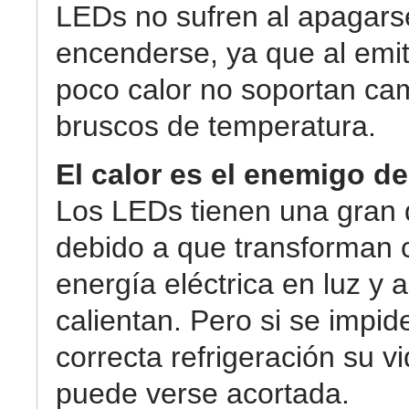
LEDs no sufren al apagars
encenderse, ya que al emit
poco calor no soportan ca
bruscos de temperatura.
El calor es el enemigo de
Los LEDs tienen una gran 
debido a que transforman c
energía eléctrica en luz y
calientan. Pero si se impid
correcta refrigeración su vid
puede verse acortada.