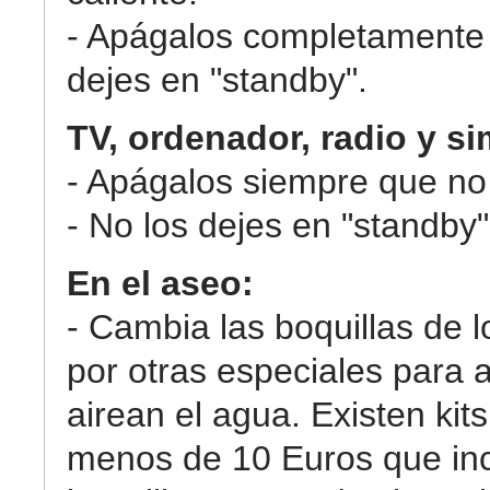
- Apágalos completamente 
dejes en "standby".
TV, ordenador, radio y si
- Apágalos siempre que no 
- No los dejes en "standby"
En el aseo:
- Cambia las boquillas de l
por otras especiales para 
airean el agua. Existen kits
menos de 10 Euros que in