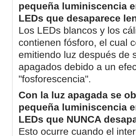
pequeña luminiscencia e
LEDs que desaparece le
Los LEDs blancos y los cál
contienen fósforo, el cual 
emitiendo luz después de 
apagados debido a un efec
"fosforescencia".
Con la luz apagada se o
pequeña luminiscencia e
LEDs que NUNCA desapa
Esto ocurre cuando el inter