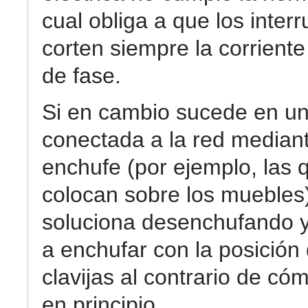
cual obliga a que los inter
corten siempre la corriente 
de fase.
Si en cambio sucede en u
conectada a la red median
enchufe (por ejemplo, las 
colocan sobre los muebles)
soluciona desenchufando y
a enchufar con la posición 
clavijas al contrario de c
en principio.