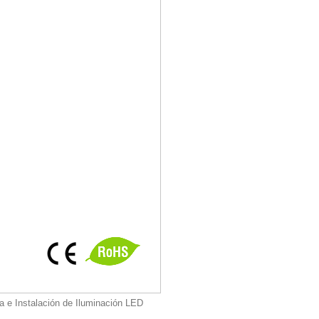
a e Instalación de Iluminación LED