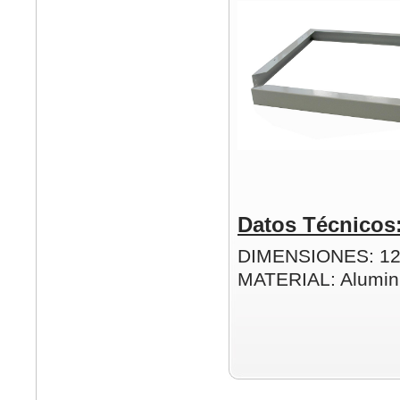
Datos Técnicos
DIMENSIONES: 1
MATERIAL: Alumin