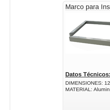
Marco para Ins
Datos Técnicos
DIMENSIONES: 1
MATERIAL: Alumin