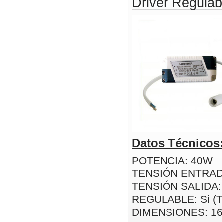
Driver Regul
Datos Técnicos
POTENCIA: 40W
TENSIÓN ENTRAD
TENSIÓN SALIDA:
REGULABLE: Si (
DIMENSIONES: 1