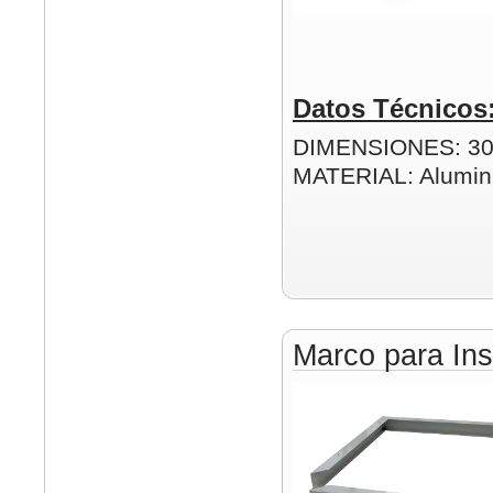
Datos Técnicos
DIMENSIONES: 3
MATERIAL: Alumin
Marco para Ins