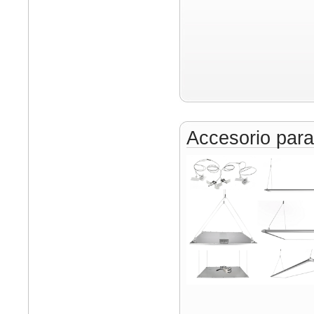
Accesorio par