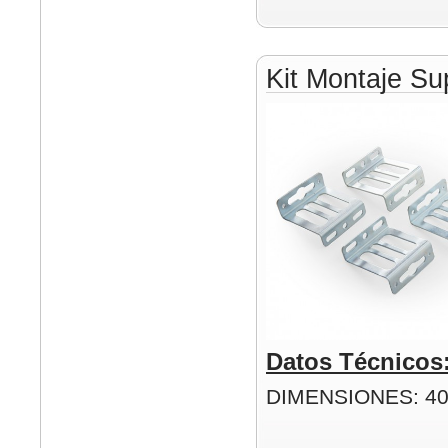
Kit Montaje Su
Datos Técnicos
DIMENSIONES: 4