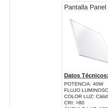
Pantalla Pane
Datos Técnicos
POTENCIA: 40W
FLUJO LUMINOSO
COLOR LUZ: Cálida
CRI: >80