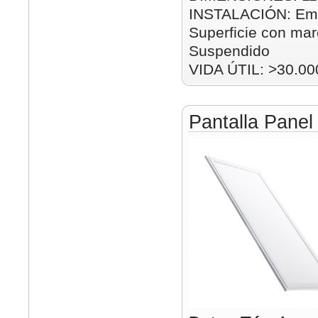
INSTALACIÓN: Emp
Superficie con mar
Suspendido
VIDA ÚTIL: >30.00
Pantalla Pane