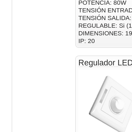
POTENCIA: 80W
TENSIÓN ENTRAD
TENSIÓN SALIDA:
REGULABLE: Si (1
DIMENSIONES: 1
IP: 20
Regulador LED