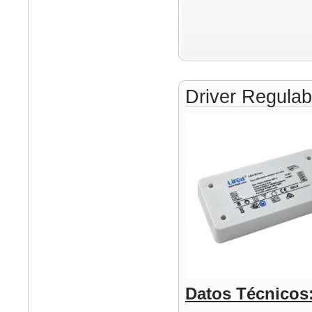
Driver Regula
Datos Técnicos