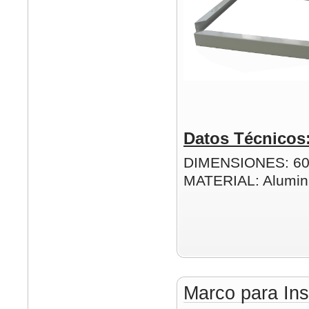
Datos Técnicos
DIMENSIONES: 6
MATERIAL: Alumin
Marco para Ins