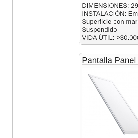
DIMENSIONES: 2
INSTALACIÓN: Emp
Superficie con mar
Suspendido
VIDA ÚTIL: >30.00
Pantalla Pane