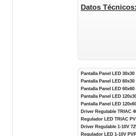
Datos Técnicos
Pantalla Panel LED 30x3
Pantalla Panel LED 60x3
Pantalla Panel LED 60x6
Pantalla Panel LED 120x
Pantalla Panel LED 120x
Driver Regulable TRIAC 
Regulador LED TRIAC PV
Driver Regulable 1-10V 7
Regulador LED 1-10V PVP