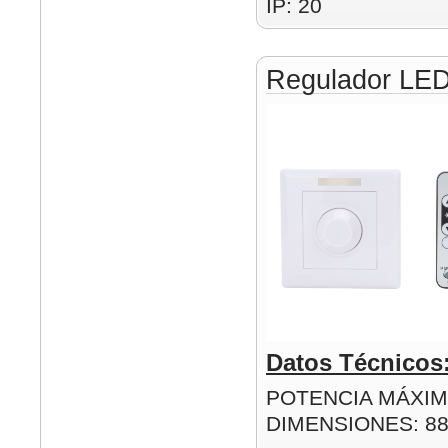
IP: 20
Regulador LE
Datos Técnicos
POTENCIA MÁXIM
DIMENSIONES: 8