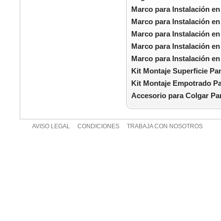
Marco para Instalación en
Marco para Instalación en
Marco para Instalación en
Marco para Instalación en
Marco para Instalación en
Kit Montaje Superficie P
Kit Montaje Empotrado P
Accesorio para Colgar Pa
AVISO LEGAL
CONDICIONES
TRABAJA CON NOSOTROS