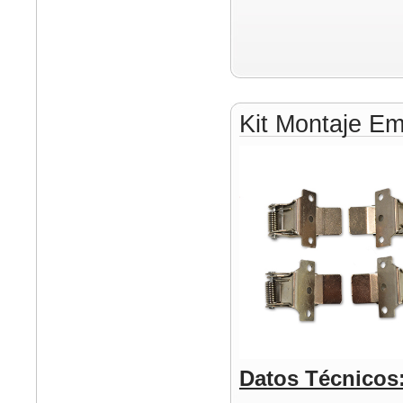
Kit Montaje E
Datos Técnicos