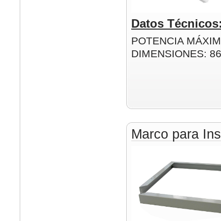
Datos Técnicos
POTENCIA MÁXIM
DIMENSIONES: 8
Marco para Ins