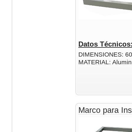
Datos Técnicos
DIMENSIONES: 6
MATERIAL: Alumin
Marco para Ins