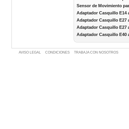
Sensor de Movimiento par
Adaptador Casquillo E14 
Adaptador Casquillo E27 
Adaptador Casquillo E27 
Adaptador Casquillo E40 
AVISO LEGAL
CONDICIONES
TRABAJA CON NOSOTROS