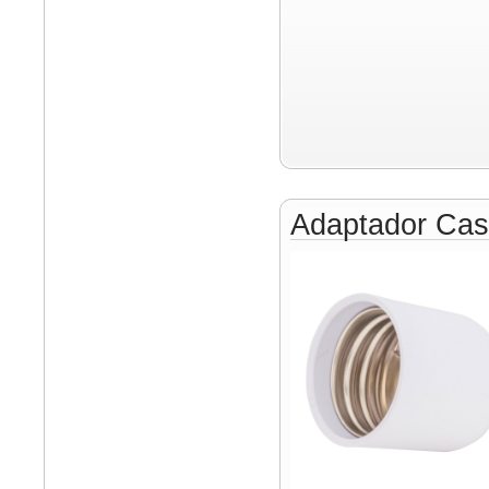
Adaptador Cas