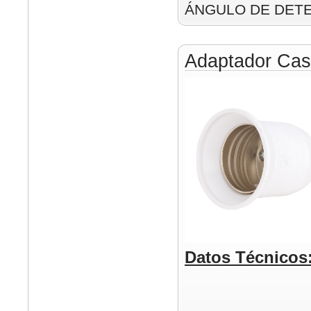
ÁNGULO DE DETE
Adaptador Cas
Datos Técnicos