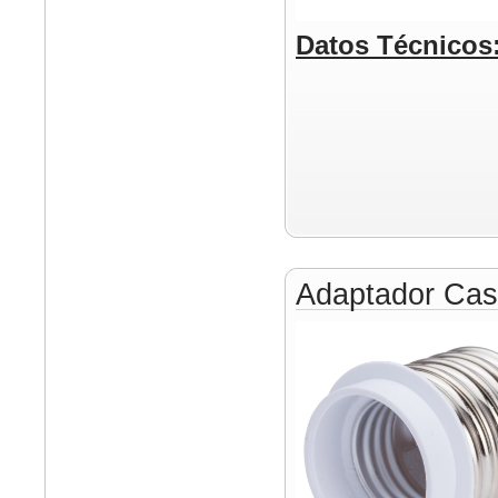
Datos Técnicos
Adaptador Cas