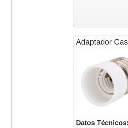
Adaptador Cas
Datos Técnicos