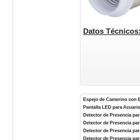
Datos Técnicos
Espejo de Camerino con 
Pantalla LED para Acuari
Detector de Presencia pa
Detector de Presencia par
Detector de Presencia par
Detector de Presencia par