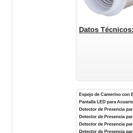
Datos Técnicos
Espejo de Camerino con 
Pantalla LED para Acuari
Detector de Presencia pa
Detector de Presencia par
Detector de Presencia par
Detector de Presencia par