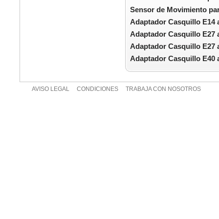
Sensor de Movimiento par
Adaptador Casquillo E14 
Adaptador Casquillo E27 
Adaptador Casquillo E27 
Adaptador Casquillo E40 
AVISO LEGAL
CONDICIONES
TRABAJA CON NOSOTROS