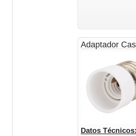
Adaptador Cas
Datos Técnicos