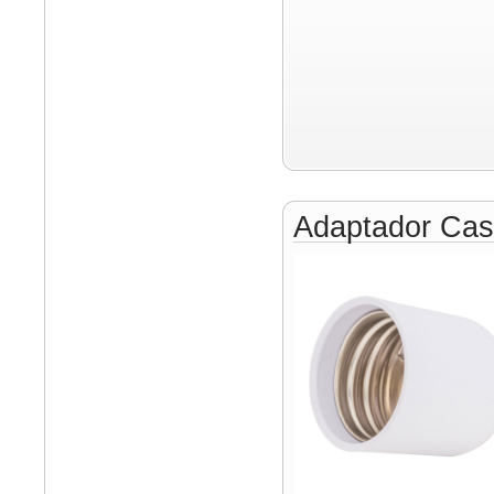
Adaptador Cas