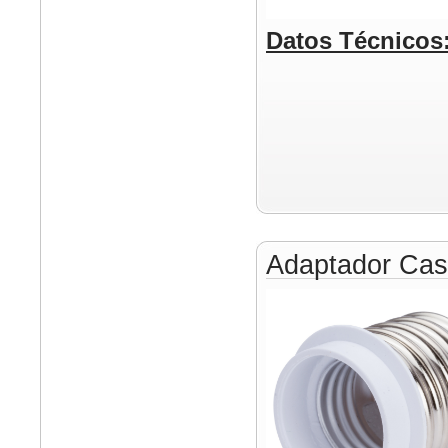
Datos Técnicos
Adaptador Cas