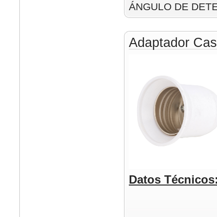
ÁNGULO DE DETE
Adaptador Cas
Datos Técnicos