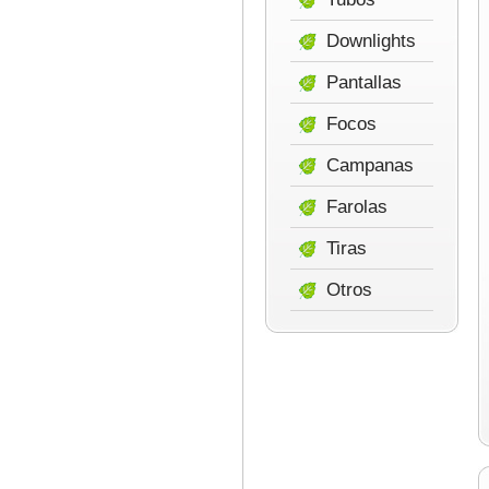
Downlights
Pantallas
Focos
Campanas
Farolas
Tiras
Otros