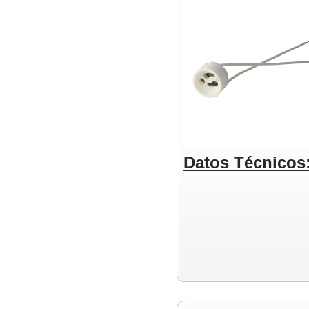
Datos Técnicos