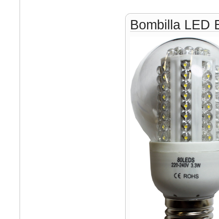
Bombilla LED