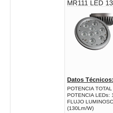
MR111 LED 1
Datos Técnicos
POTENCIA TOTAL (
POTENCIA LEDs: 
FLUJO LUMINOSO
(130Lm/W)