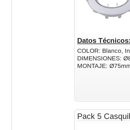
Datos Técnicos
COLOR: Blanco, In
DIMENSIONES: Ø
MONTAJE: Ø75m
Pack 5 Casqui