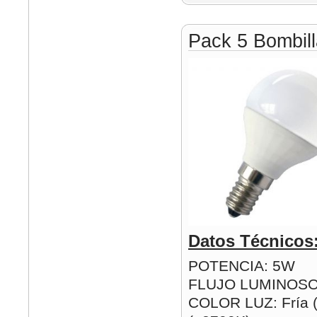
Pack 5 Bombil
Datos Técnicos
POTENCIA: 5W
FLUJO LUMINOSO
COLOR LUZ: Fría (