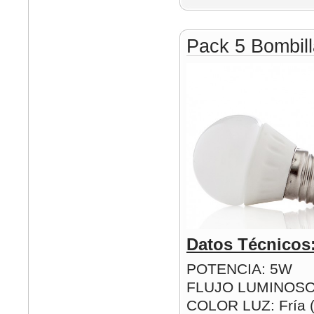
Pack 5 Bombil
Datos Técnicos
POTENCIA: 5W
FLUJO LUMINOSO
COLOR LUZ: Fría (