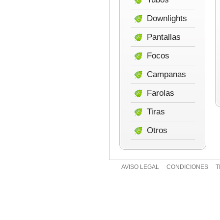
Downlights
Pantallas
Focos
Campanas
Farolas
Tiras
Otros
AVISO LEGAL
CONDICIONES
T