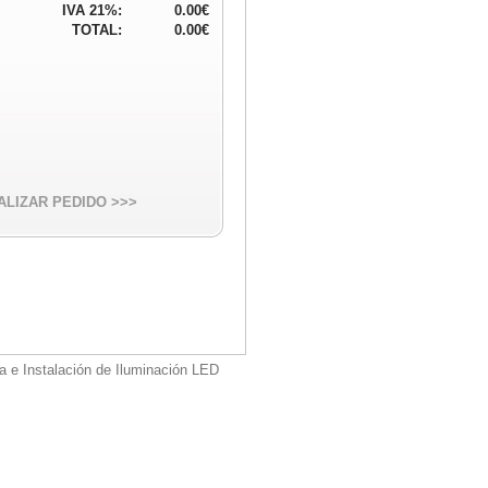
IVA 21%:
0.00€
TOTAL:
0.00€
ALIZAR PEDIDO >>>
a e Instalación de Iluminación LED