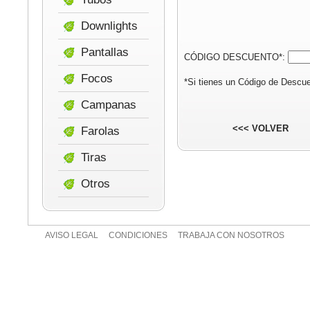
Downlights
Pantallas
CÓDIGO DESCUENTO*:
Focos
*Si tienes un Código de Descue
Campanas
<<< VOLVER
Farolas
Tiras
Otros
AVISO LEGAL
CONDICIONES
TRABAJA CON NOSOTROS